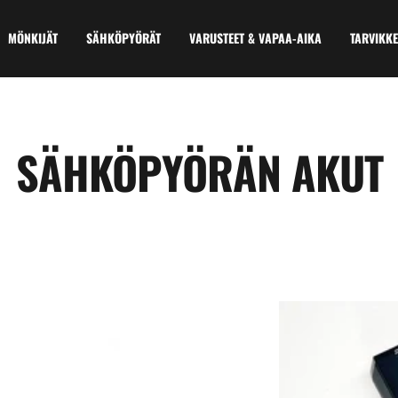
MÖNKIJÄT
SÄHKÖPYÖRÄT
VARUSTEET & VAPAA-AIKA
TARVIKKE
SÄHKÖPYÖRÄN AKUT